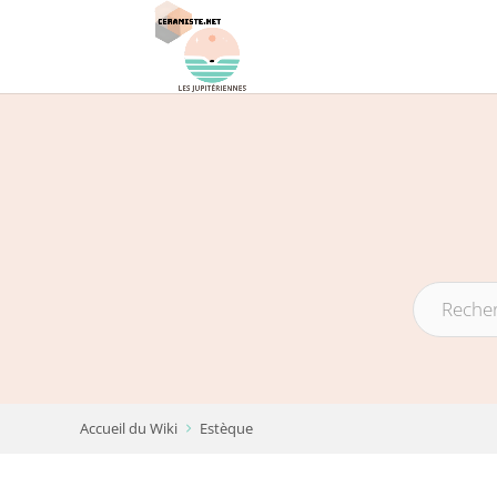
Accueil du Wiki
Estèque