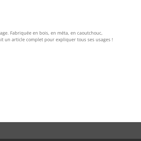
lage. Fabriquée en bois, en méta, en caoutchouc,
ait un article complet pour expliquer tous ses usages !