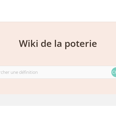
Wiki de la poterie