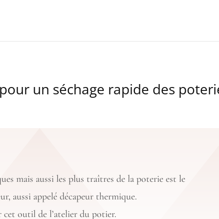
pour un séchage rapide des poteri
ues mais aussi les plus traîtres de la poterie est le
eur, aussi appelé décapeur thermique.
cet outil de l’atelier du potier.