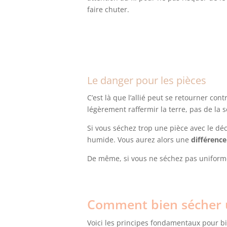
faire chuter.
Le danger pour les pièces
C’est là que l’allié peut se retourner con
légèrement raffermir la terre, pas de la s
Si vous séchez trop une pièce avec le déc
humide. Vous aurez alors une
différence
De même, si vous ne séchez pas uniform
Comment bien sécher u
Voici les principes fondamentaux pour bien