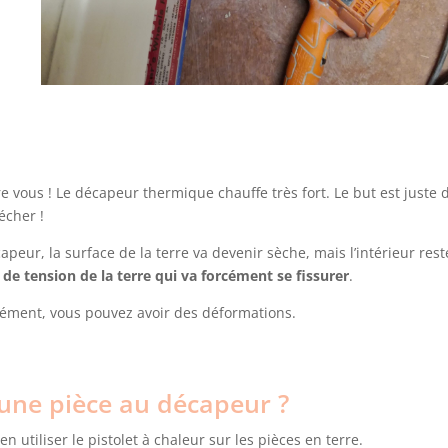
tre vous ! Le décapeur thermique chauffe très fort. Le but est juste 
écher !
apeur, la surface de la terre va devenir sèche, mais l’intérieur rest
 de tension de la terre qui va forcément se fissurer
.
ément, vous pouvez avoir des déformations.
ne pièce au décapeur ?
 utiliser le pistolet à chaleur sur les pièces en terre.