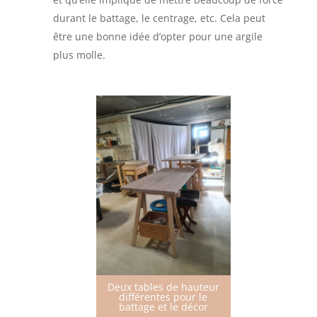
durant le battage, le centrage, etc. Cela peut
être une bonne idée d’opter pour une argile
plus molle.
Deux tables de hauteur
différentes pour le
battage et le décor