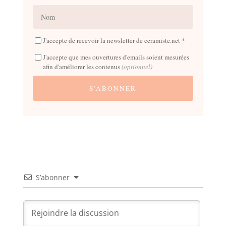
J'accepte de recevoir la newsletter de ceramiste.net *
J'accepte que mes ouvertures d'emails soient mesurées
afin d'améliorer les contenus
(optionnel)
S’abonner