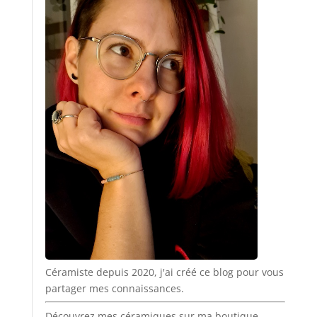
Céramiste depuis 2020, j'ai créé ce blog pour vous
partager mes connaissances.
Découvrez mes céramiques sur ma boutique