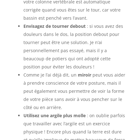
votre colonne vertébrale est automatique
corrigée quand vous êtes sur le tour, car votre
bassin est penché vers l’avant.
Envisagez de tourner debout
: si vous avez des
douleurs dans le dos, la position debout pour
tourner peut être une solution. Je n’ai
personnellement pas essayé, mais il y a
beaucoup de potiers qui ont adopté cette
position pour éviter les douleurs !
Comme je l’ai déjà dit, un
miroir
peut vous aider
à prendre conscience de votre posture, mais il
peut également vous permettre de voir la forme
de votre pièce sans avoir à vous pencher sur le
côté ou en arrière.
Utilisez une argile plus molle
: on oublie parfois
que travailler avec l’argile est un exercice
physique ! Encore plus quand la terre est dure
et qu’elle implique de mettre beaucoup de force