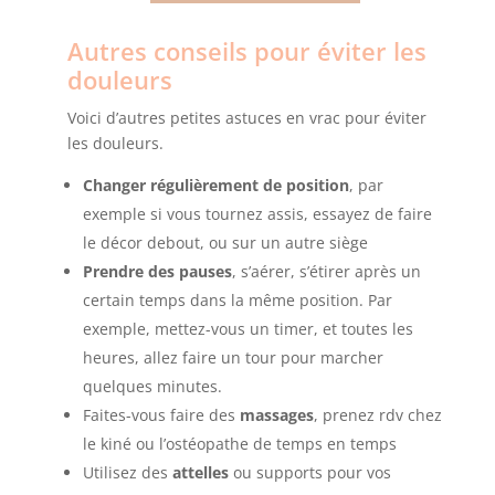
Autres conseils pour éviter les
douleurs
Voici d’autres petites astuces en vrac pour éviter
les douleurs.
Changer régulièrement de position
, par
exemple si vous tournez assis, essayez de faire
le décor debout, ou sur un autre siège
Prendre des pauses
, s’aérer, s’étirer après un
certain temps dans la même position. Par
exemple, mettez-vous un timer, et toutes les
heures, allez faire un tour pour marcher
quelques minutes.
Faites-vous faire des
massages
, prenez rdv chez
le kiné ou l’ostéopathe de temps en temps
Utilisez des
attelles
ou supports pour vos