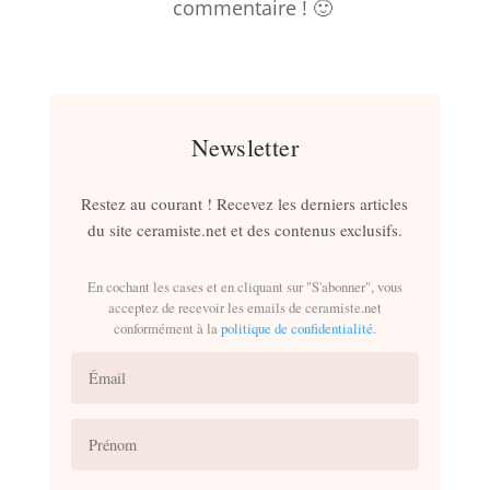
commentaire ! 🙂
Newsletter
Restez au courant ! Recevez les derniers articles
du site ceramiste.net et des contenus exclusifs.
En cochant les cases et en cliquant sur "S'abonner", vous
acceptez de recevoir les emails de ceramiste.net
conformément à la
politique de confidentialité
.