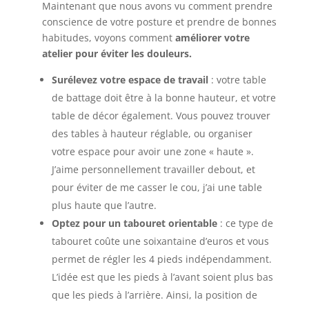
Maintenant que nous avons vu comment prendre
conscience de votre posture et prendre de bonnes
habitudes, voyons comment
améliorer votre
atelier pour éviter les douleurs.
Surélevez votre espace de travail
: votre table
de battage doit être à la bonne hauteur, et votre
table de décor également. Vous pouvez trouver
des tables à hauteur réglable, ou organiser
votre espace pour avoir une zone « haute ».
J’aime personnellement travailler debout, et
pour éviter de me casser le cou, j’ai une table
plus haute que l’autre.
Optez pour un tabouret orientable
: ce type de
tabouret coûte une soixantaine d’euros et vous
permet de régler les 4 pieds indépendamment.
L’idée est que les pieds à l’avant soient plus bas
que les pieds à l’arrière. Ainsi, la position de