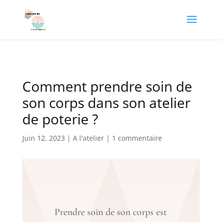
Comment prendre soin de
son corps dans son atelier
de poterie ?
Juin 12, 2023
|
A l'atelier
|
1 commentaire
Prendre soin de son corps est