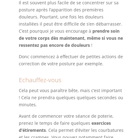
Il est souvent plus facile de se concentrer sur sa
posture après l’apparition des premières
douleurs. Pourtant, une fois les douleurs
installées il peut être difficile de s’en débarrasser.
C’est pourquoi je vous encourage à
prendre soin
de votre corps dès maintenant, même si vous ne
ressentez pas encore de douleurs
!
Donc commencez à effectuer de petites actions de
correction de votre posture par exemple.
Echauffez-vous
Cela peut vous paraître bête, mais c’est important
! Cela ne prendra quelques quelques secondes ou
minutes.
Avant de commencer votre séance de poterie,
prenez le temps de faire quelques
exercices
d’étirements
. Cela permet d’éviter les courbatures
et les crampes. Vous pouvez notamment faire