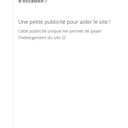
Une petite publicité pour aider le site !
Cette publicité unique me permet de payer
l'hébergement du site 🙂