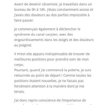
Avant de devenir céramiste, je travaillais dans un
bureau de 9h à 18h. J’étais constamment assise et
j’avais des douleurs au dos parfois impossible à
faire passer.
Je commençais également à déclencher le
syndrome du canal carpien, avec des
engourdissements dans les doigts et des douleurs
au poignet.
Il m’est vite apparu indispensable de trouver de
meilleures positions pour prendre soin de mon
corps.
Pourtant, quand j’ai commencé la poterie, je suis
retournée au point de départ ! Comme toutes les
positions étaient nouvelles, je ne faisais pas
forcément attention à la manière dont je me
tenais.
J’ai donc repris conscience de l’importance de