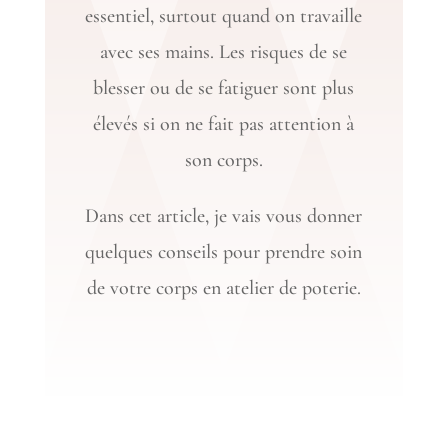
essentiel, surtout quand on travaille
avec ses mains. Les risques de se
blesser ou de se fatiguer sont plus
élevés si on ne fait pas attention à
son corps.
Dans cet article, je vais vous donner
quelques conseils pour prendre soin
de votre corps en atelier de poterie.