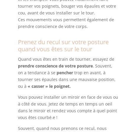
tourner vos poignets, bouger vos épaules et votre
cou, avant de vous installer sur le tour.
Ces mouvements vous permettent également de
prendre conscience de votre corps.
Prenez du recul sur votre posture
quand vous êtes sur le tour
Quand vous êtes en train de tourner, essayez de
prendre conscience de votre posture
. Souvent,
on a tendance à se
pencher
trop en avant, à
tourner ses épaules dans une mauvaise position,
ou à
« casser » le poignet.
Vous pouvez installer un miroir en face de vous ou
à côté de vous. Jetez de temps en temps un oeil
dans le miroir et rendez vous compte à quel point
vous êtes courbé.e !
Souvent, quand nous prenons ce recul, nous