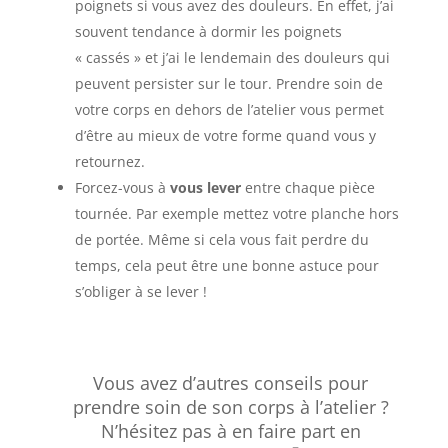
poignets si vous avez des douleurs. En effet, j’ai
souvent tendance à dormir les poignets
« cassés » et j’ai le lendemain des douleurs qui
peuvent persister sur le tour. Prendre soin de
votre corps en dehors de l’atelier vous permet
d’être au mieux de votre forme quand vous y
retournez.
Forcez-vous à
vous lever
entre chaque pièce
tournée. Par exemple mettez votre planche hors
de portée. Même si cela vous fait perdre du
temps, cela peut être une bonne astuce pour
s’obliger à se lever !
Vous avez d’autres conseils pour
prendre soin de son corps à l’atelier ?
N’hésitez pas à en faire part en