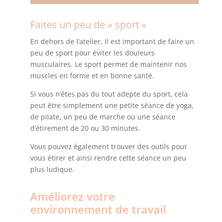
Faites un peu de « sport »
En dehors de l’atelier, il est important de faire un
peu de sport pour éviter les douleurs
musculaires. Le sport permet de maintenir nos
muscles en forme et en bonne santé.
Si vous n’êtes pas du tout adepte du sport, cela
peut être simplement une petite séance de yoga,
de pilate, un peu de marche ou une séance
d’étirement de 20 ou 30 minutes.
Vous pouvez également trouver des outils pour
vous étirer et ainsi rendre cette séance un peu
plus ludique.
Améliorez votre
environnement de travail